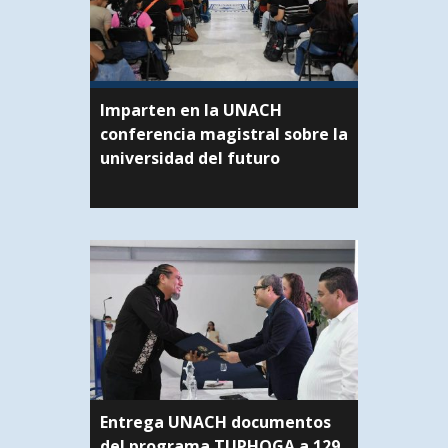
Imparten en la UNACH
conferencia magistral sobre la
universidad del futuro
Entrega UNACH documentos
del programa TUPHOGA a 129