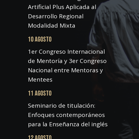
Artificial Plus Aplicada al
Desarrollo Regional
Modalidad Mixta
10 AGOSTO
1er Congreso Internacional
de Mentoría y 3er Congreso
Nacional entre Mentoras y
Mentees
11 AGOSTO
Seminario de titulación:
Enfoques contemporáneos
para la Enseñanza del inglés
12 AGOSTO