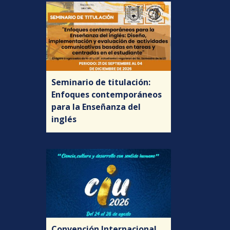
Seminario de titulación:
Enfoques contemporáneos
para la Enseñanza del
inglés
Convención Internacional