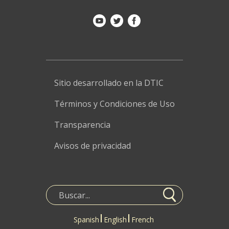
Sitio desarrollado en la DTIC
Términos y Condiciones de Uso
Transparencia
Avisos de privacidad
Spanish
English
French