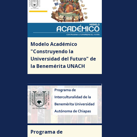
Modelo Académico
"Construyendo la
Universidad del Futuro" de
la Benemérita UNACH
Programa de