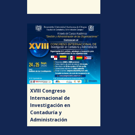
XVIII Congreso
Internacional de
Investigación en
Contaduría y
Administración