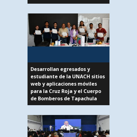
Desarrollan egresados y
estudiante de la UNACH sitios
web y aplicaciones móviles
para la Cruz Roja y el Cuerpo
de Bomberos de Tapachula