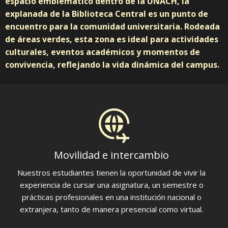
espacio emblemático dentro de la UNACH, la
explanada de la Biblioteca Central es un punto de
encuentro para la comunidad universitaria. Rodeada
de áreas verdes, esta zona es ideal para actividades
culturales, eventos académicos y momentos de
convivencia, reflejando la vida dinámica del campus.
Movilidad e intercambio
Nuestros estudiantes tienen la oportunidad de vivir la
experiencia de cursar una asignatura, un semestre o
prácticas profesionales en una institución nacional o
extranjera, tanto de manera presencial como virtual.