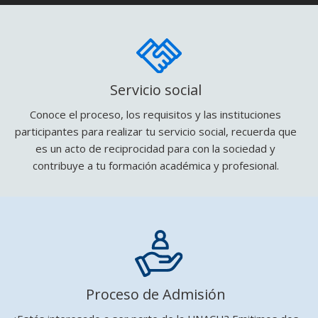
Servicio social
Conoce el proceso, los requisitos y las instituciones
participantes para realizar tu servicio social, recuerda que
es un acto de reciprocidad para con la sociedad y
contribuye a tu formación académica y profesional.
Proceso de Admisión