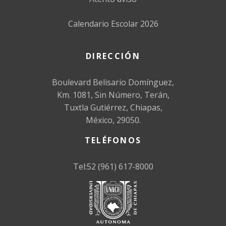
Calendario Escolar 2026
DIRECCIÓN
Boulevard Belisario Domínguez,
Km. 1081, Sin Número, Terán,
Tuxtla Gutiérrez, Chiapas,
México, 29050.
TELÉFONOS
Tel:52 (961) 617-8000