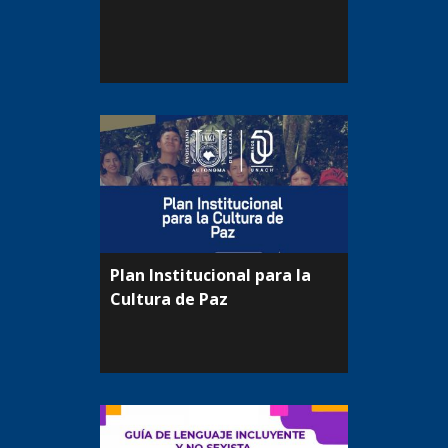
Plan Institucional para la
Cultura de Paz