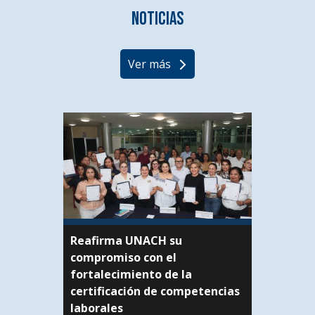
Noticias
Ver más
Reafirma UNACH su
compromiso con el
fortalecimiento de la
certificación de competencias
laborales