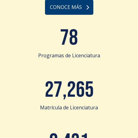
CONOCE MÁS
78
Programas de Licenciatura
27,265
Matrícula de Licenciatura