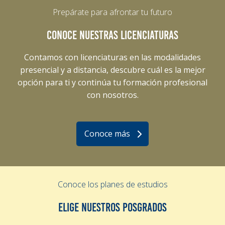
Prepárate para afrontar tu futuro
CONOCE NUESTRAS LICENCIATURAS
Contamos con licenciaturas en las modalidades
presencial y a distancia, descubre cuál es la mejor
opción para ti y continúa tu formación profesional
con nosotros.
Conoce más
Conoce los planes de estudios
ELIGE NUESTROS POSGRADOS