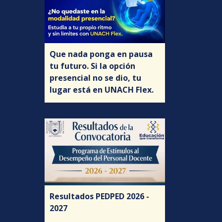
Que nada ponga en pausa
tu futuro. Si la opción
presencial no se dio, tu
lugar está en UNACH Flex.
Resultados PEDPED 2026 -
2027