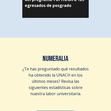
egresados de posgrado
NUMERALIA
¿Te has preguntado qué resultados
ha obtenido la UNACH en los
últimos meses? Revisa las
siguientes estadísticas sobre
nuestra labor universitaria.