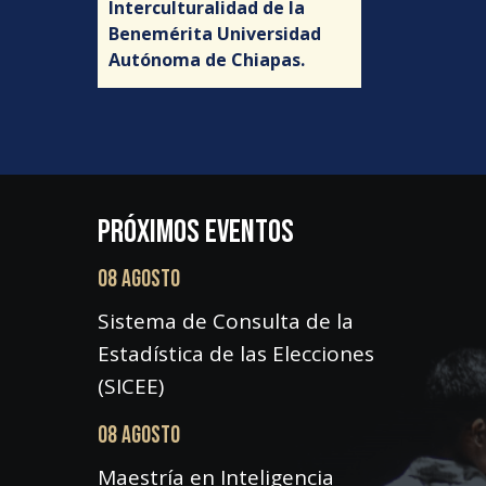
Interculturalidad de la
Benemérita Universidad
Autónoma de Chiapas.
PRÓXIMOS EVENTOS
08 AGOSTO
Sistema de Consulta de la
Estadística de las Elecciones
(SICEE)
08 AGOSTO
Maestría en Inteligencia