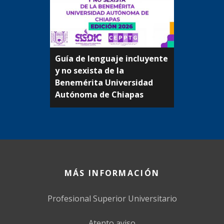
Guía de lenguaje incluyente
y no sexista de la
Beneméritа Universidad
Autónoma de Chiapas
MÁS INFORMACIÓN
Profesional Superior Universitario
Atento aviso