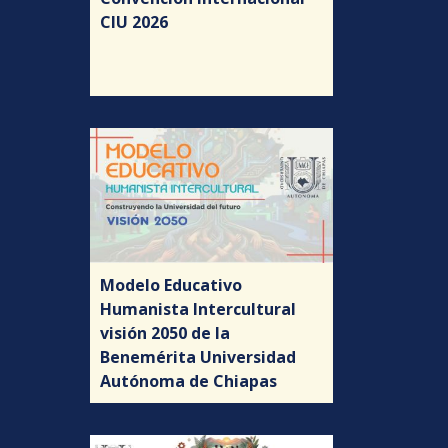
CIU 2026
Modelo Educativo
Humanista Intercultural
visión 2050 de la
Benemérita Universidad
Autónoma de Chiapas