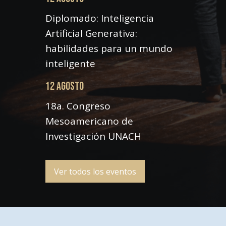
Diplomado: Inteligencia
Artificial Generativa:
habilidades para un mundo
inteligente
12 AGOSTO
18a. Congreso
Mesoamericano de
Investigación UNACH
Ver todos los eventos