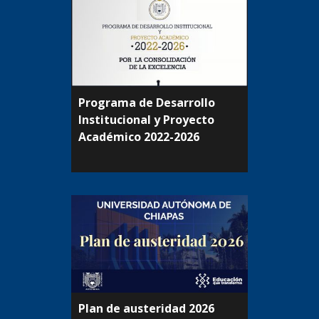
Programa de Desarrollo
Institucional y Proyecto
Académico 2022-2026
Plan de austeridad 2026