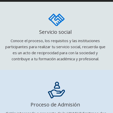
Servicio social
Conoce el proceso, los requisitos y las instituciones
participantes para realizar tu servicio social, recuerda que
es un acto de reciprocidad para con la sociedad y
contribuye a tu formación académica y profesional.
Proceso de Admisión