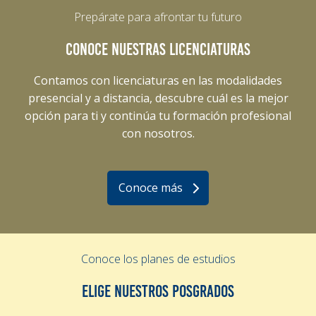
Prepárate para afrontar tu futuro
CONOCE NUESTRAS LICENCIATURAS
Contamos con licenciaturas en las modalidades
presencial y a distancia, descubre cuál es la mejor
opción para ti y continúa tu formación profesional
con nosotros.
Conoce más
Conoce los planes de estudios
ELIGE NUESTROS POSGRADOS