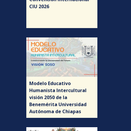
CIU 2026
Modelo Educativo
Humanista Intercultural
visión 2050 de la
Benemérita Universidad
Autónoma de Chiapas