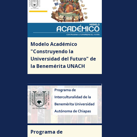
Modelo Académico
"Construyendo la
Universidad del Futuro" de
la Benemérita UNACH
Programa de