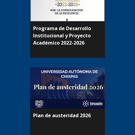
Programa de Desarrollo
Institucional y Proyecto
Académico 2022-2026
Plan de austeridad 2026