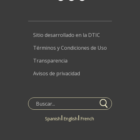
Sitio desarrollado en la DTIC
Términos y Condiciones de Uso
Transparencia
Avisos de privacidad
Spanish
English
French