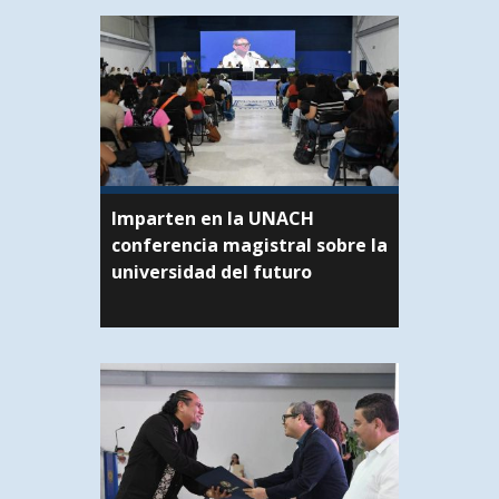
Imparten en la UNACH
conferencia magistral sobre la
universidad del futuro