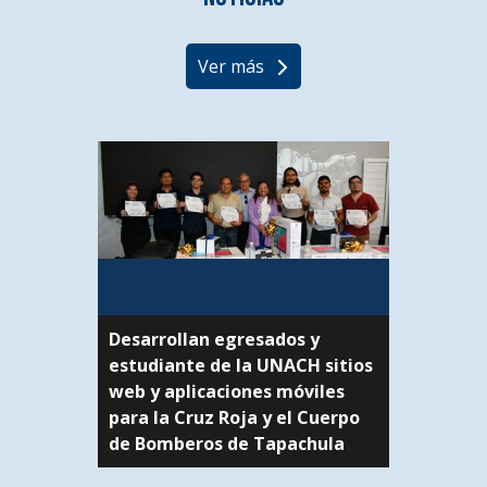
Ver más
Desarrollan egresados y
estudiante de la UNACH sitios
web y aplicaciones móviles
para la Cruz Roja y el Cuerpo
de Bomberos de Tapachula