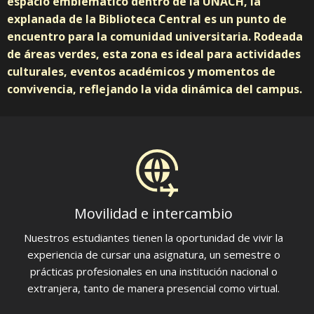
espacio emblemático dentro de la UNACH, la
explanada de la Biblioteca Central es un punto de
encuentro para la comunidad universitaria. Rodeada
de áreas verdes, esta zona es ideal para actividades
culturales, eventos académicos y momentos de
convivencia, reflejando la vida dinámica del campus.
Movilidad e intercambio
Nuestros estudiantes tienen la oportunidad de vivir la
experiencia de cursar una asignatura, un semestre o
prácticas profesionales en una institución nacional o
extranjera, tanto de manera presencial como virtual.