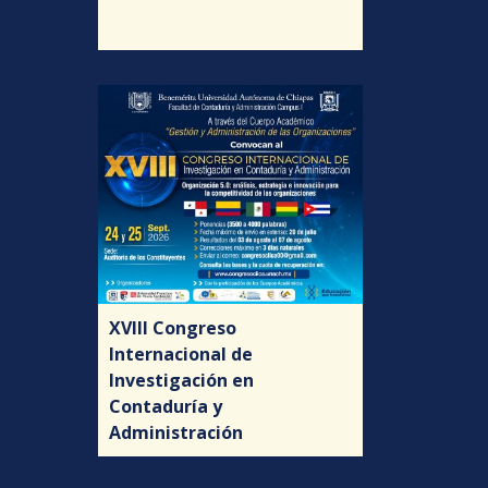
XVIII Congreso
Internacional de
Investigación en
Contaduría y
Administración