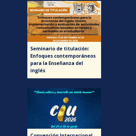
Seminario de titulación:
Enfoques contemporáneos
para la Enseñanza del
inglés
Convención Internacional