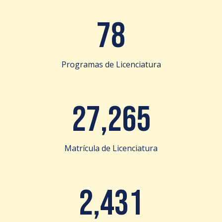
78
Programas de Licenciatura
27,265
Matrícula de Licenciatura
2,431