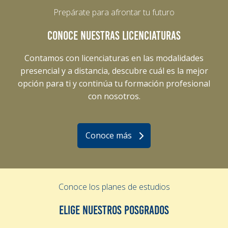
Prepárate para afrontar tu futuro
CONOCE NUESTRAS LICENCIATURAS
Contamos con licenciaturas en las modalidades
presencial y a distancia, descubre cuál es la mejor
opción para ti y continúa tu formación profesional
con nosotros.
Conoce más
Conoce los planes de estudios
ELIGE NUESTROS POSGRADOS