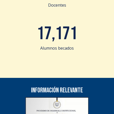
Docentes
17,171
Alumnos becados
Información relevante