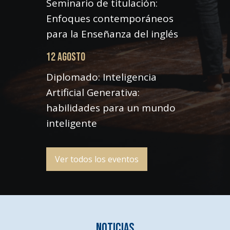
Seminario de titulación:
Enfoques contemporáneos
para la Enseñanza del inglés
12 AGOSTO
Diplomado: Inteligencia
Artificial Generativa:
habilidades para un mundo
inteligente
Ver todos los eventos
Noticias