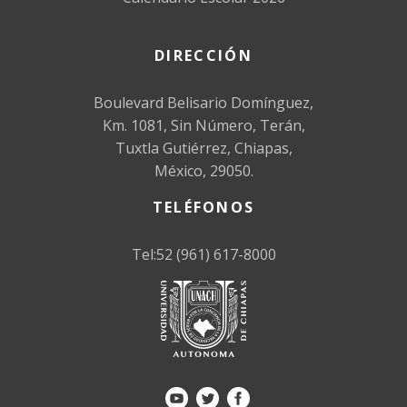
DIRECCIÓN
Boulevard Belisario Domínguez,
Km. 1081, Sin Número, Terán,
Tuxtla Gutiérrez, Chiapas,
México, 29050.
TELÉFONOS
Tel:52 (961) 617-8000