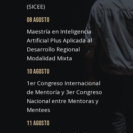
(SICEE)
08 AGOSTO
Maestría en Inteligencia
Artificial Plus Aplicada al
Desarrollo Regional
Modalidad Mixta
10 AGOSTO
1er Congreso Internacional
de Mentoría y 3er Congreso
Nacional entre Mentoras y
Mentees
11 AGOSTO