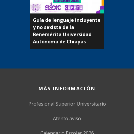
Guía de lenguaje incluyente
y no sexista de la
Beneméritа Universidad
Autónoma de Chiapas
MÁS INFORMACIÓN
Profesional Superior Universitario
Atento aviso
Calendario Escolar 2026