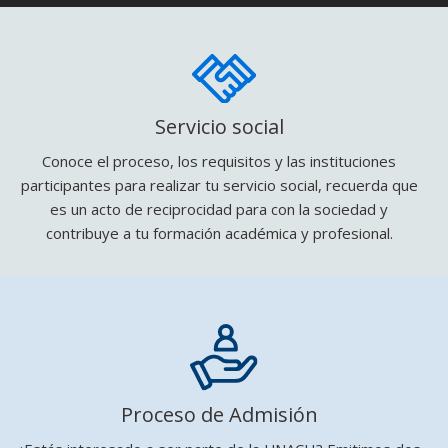
Servicio social
Conoce el proceso, los requisitos y las instituciones
participantes para realizar tu servicio social, recuerda que
es un acto de reciprocidad para con la sociedad y
contribuye a tu formación académica y profesional.
Proceso de Admisión