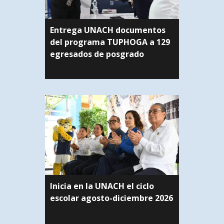
Entrega UNACH documentos
del programa TUPHOGA a 129
egresados de posgrado
Inicia en la UNACH el ciclo
escolar agosto-diciembre 2026