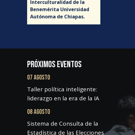
Interculturalidad de la
Benemérita Universidad
Autónoma de Chiapas.
PRÓXIMOS EVENTOS
07 AGOSTO
Taller política inteligente:
liderazgo en la era de la IA
08 AGOSTO
Sistema de Consulta de la
Estadística de las Elecciones