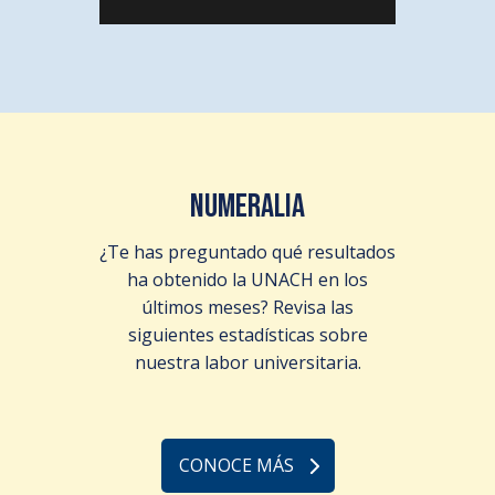
NUMERALIA
¿Te has preguntado qué resultados
ha obtenido la UNACH en los
últimos meses? Revisa las
siguientes estadísticas sobre
nuestra labor universitaria.
CONOCE MÁS