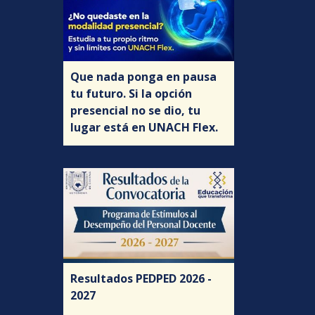
Que nada ponga en pausa
tu futuro. Si la opción
presencial no se dio, tu
lugar está en UNACH Flex.
Resultados PEDPED 2026 -
2027