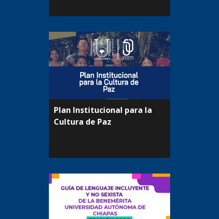
Plan Institucional para la
Cultura de Paz